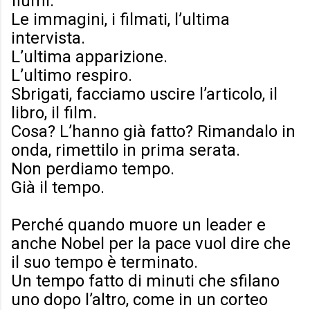
fiumi.
Le immagini, i filmati, l’ultima
intervista.
L’ultima apparizione.
L’ultimo respiro.
Sbrigati, facciamo uscire l’articolo, il
libro, il film.
Cosa? L’hanno già fatto? Rimandalo in
onda, rimettilo in prima serata.
Non perdiamo tempo.
Già il tempo.
Perché quando muore un leader e
anche Nobel per la pace vuol dire che
il suo tempo è terminato.
Un tempo fatto di minuti che sfilano
uno dopo l’altro, come in un corteo