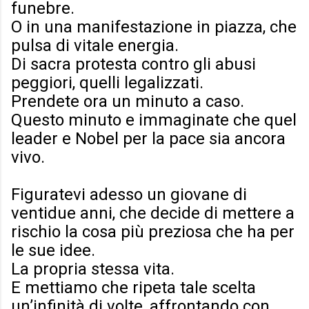
funebre.
O in una manifestazione in piazza, che
pulsa di vitale energia.
Di sacra protesta contro gli abusi
peggiori, quelli legalizzati.
Prendete ora un minuto a caso.
Questo minuto e immaginate che quel
leader e Nobel per la pace sia ancora
vivo.
Figuratevi adesso un giovane di
ventidue anni, che decide di mettere a
rischio la cosa più preziosa che ha per
le sue idee.
La propria stessa vita.
E mettiamo che ripeta tale scelta
un’infinità di volte, affrontando con