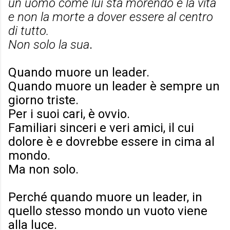
un uomo come lui sta morendo è la vita
e non la morte a dover essere al centro
di tutto.
Non solo la sua
.
Quando muore un leader.
Quando muore un leader è sempre un
giorno triste.
Per i suoi cari, è ovvio.
Familiari sinceri e veri amici, il cui
dolore è e dovrebbe essere in cima al
mondo.
Ma non solo.
Perché quando muore un leader, in
quello stesso mondo un vuoto viene
alla luce.