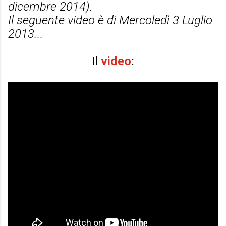
dicembre 2014).
Il seguente video è di Mercoledì 3 Luglio
2013...
Il
video
: