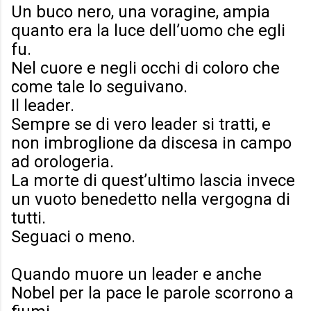
Un buco nero, una voragine, ampia
quanto era la luce dell’uomo che egli
fu.
Nel cuore e negli occhi di coloro che
come tale lo seguivano.
Il leader.
Sempre se di vero leader si tratti, e
non imbroglione da discesa in campo
ad orologeria.
La morte di quest’ultimo lascia invece
un vuoto benedetto nella vergogna di
tutti.
Seguaci o meno.
Quando muore un leader e anche
Nobel per la pace le parole scorrono a