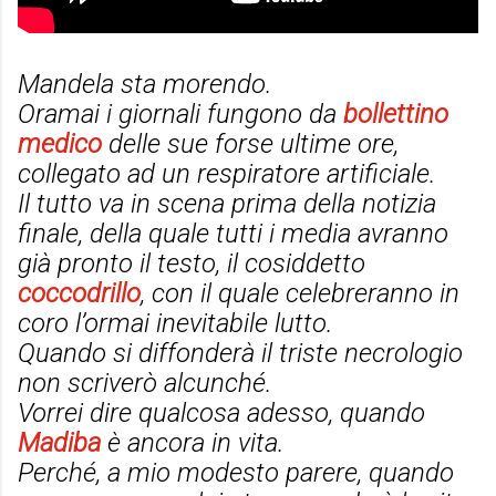
Mandela sta morendo.
Oramai i giornali fungono da
bollettino
medico
delle sue forse ultime ore,
collegato ad un respiratore artificiale.
Il tutto va in scena prima della notizia
finale, della quale tutti i media avranno
già pronto il testo, il cosiddetto
coccodrillo
, con il quale celebreranno in
coro l’ormai inevitabile lutto.
Quando si diffonderà il triste necrologio
non scriverò alcunché.
Vorrei dire qualcosa adesso, quando
Madiba
è ancora in vita.
Perché, a mio modesto parere, quando