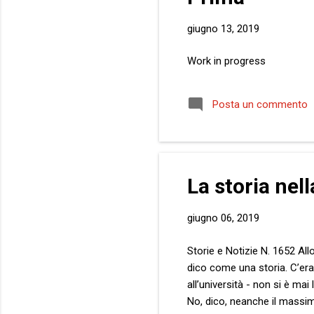
giugno 13, 2019
Work in progress
Posta un commento
La storia nell
giugno 06, 2019
Storie e Notizie N. 1652 All
dico come una storia. C’era 
all’università - non si è mai
No, dico, neanche il massimo