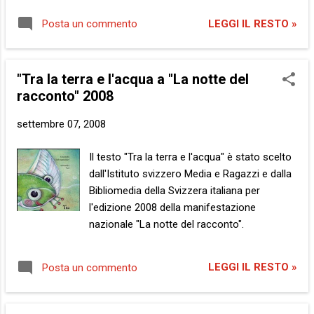
LEGGI IL RESTO »
Posta un commento
"Tra la terra e l'acqua a "La notte del
racconto" 2008
settembre 07, 2008
Il testo "Tra la terra e l'acqua" è stato scelto
dall'Istituto svizzero Media e Ragazzi e dalla
Bibliomedia della Svizzera italiana per
l'edizione 2008 della manifestazione
nazionale "La notte del racconto".
LEGGI IL RESTO »
Posta un commento