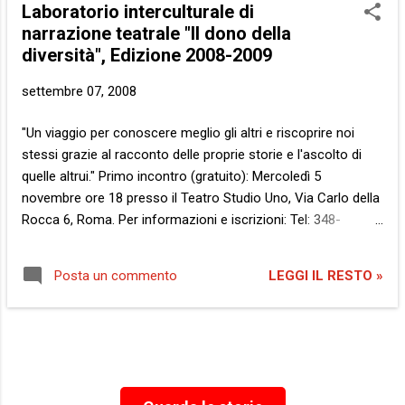
Laboratorio interculturale di
narrazione teatrale "Il dono della
diversità", Edizione 2008-2009
settembre 07, 2008
"Un viaggio per conoscere meglio gli altri e riscoprire noi
stessi grazie al racconto delle proprie storie e l'ascolto di
quelle altrui." Primo incontro (gratuito): Mercoledì 5
novembre ore 18 presso il Teatro Studio Uno, Via Carlo della
Rocca 6, Roma. Per informazioni e iscrizioni: Tel: 348-
9222588
LEGGI IL RESTO »
Posta un commento