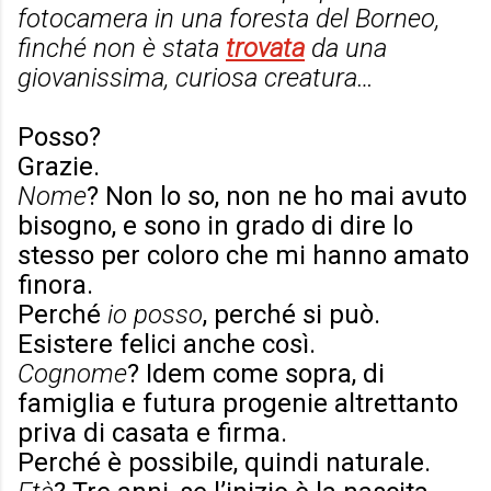
fotocamera in una foresta del Borneo,
finché non è stata
trovata
da una
giovanissima, curiosa creatura…
Posso?
Grazie.
Nome
? Non lo so, non ne ho mai avuto
bisogno, e sono in grado di dire lo
stesso per coloro che mi hanno amato
finora.
Perché
io posso
, perché si può.
Esistere felici anche così.
Cognome
? Idem come sopra, di
famiglia e futura progenie altrettanto
priva di casata e firma.
Perché è possibile, quindi naturale.