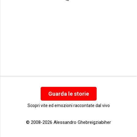
Guarda le storie
Scopri vite ed emozioni raccontate dal vivo
© 2008-2026 Alessandro Ghebreigziabiher