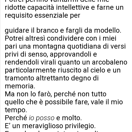
ridotte capacità intellettive e farne un
requisito essenziale per
guidare il branco e fargli da modello.
Potrei altresì condividere con i miei
pari una montagna quotidiana di versi
privi di senso, approvandoli e
rendendoli virali quanto un arcobaleno
particolarmente riuscito al cielo e un
tramonto altrettanto degno di
memoria.
Ma non lo farò, perché non tutto
quello che è possibile fare, vale il mio
tempo.
Perché
io posso
e molto.
E’ un meraviglioso privilegio.