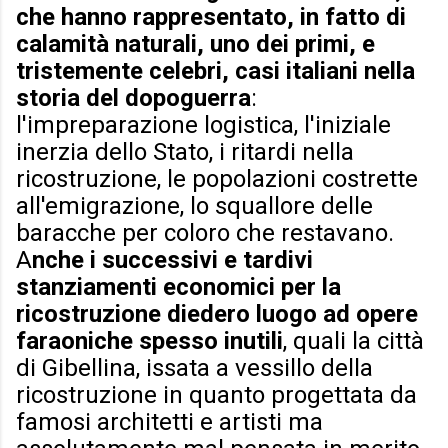
che hanno rappresentato, in fatto di
calamità naturali, uno dei primi, e
tristemente celebri, casi italiani nella
storia del dopoguerra
:
l'impreparazione logistica, l'iniziale
inerzia dello Stato, i ritardi nella
ricostruzione, le popolazioni costrette
all'emigrazione, lo squallore delle
baracche per coloro che restavano.
A
nche i successivi e tardivi
stanziamenti economici per la
ricostruzione diedero luogo ad opere
faraoniche spesso inutili
, quali la città
di Gibellina, issata a vessillo della
ricostruzione in quanto progettata da
famosi architetti e artisti ma