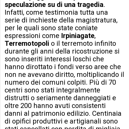
speculazione su di una tragedia
.
Infatti, come testimonia tutta una
serie di inchieste della magistratura,
per le quali sono state coniate
espressioni come
Irpiniagate
,
Terremotopoli
o il terremoto infinito
durante gli anni della ricostruzione si
sono inseriti interessi loschi che
hanno dirottato i fondi verso aree che
non ne avevano diritto, moltiplicando il
numero dei comuni colpiti. Più di 70
centri sono stati integralmente
distrutti o seriamente danneggiati e
oltre 200 hanno avuti consistenti
danni al patrimonio edilizio. Centinaia
di opifici produttivi e artigianali sono