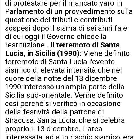
di protestare per il mancato varo in
Parlamento di un provvedimento sulla
questione dei tributi e contributi
sospesi dopo il sisma di sei anni fa e
di cui oggi il Governo chiede la
restituzione .
Il terremoto di Santa
Lucia, in Sicilia (1990)
: Viene definito
terremoto di Santa Lucia l'evento
sismico di elevata intensità che nel
cuore della notte del 13 dicembre
1990 interessò un'ampia parte della
Sicilia sud-orientale. Venne definito
così perché si verificò in occasione
della festività della patrona di
Siracusa, Santa Lucia, che si celebra
proprio il 13 dicembre. L'area
interessata, ad alto rischio sismico, era