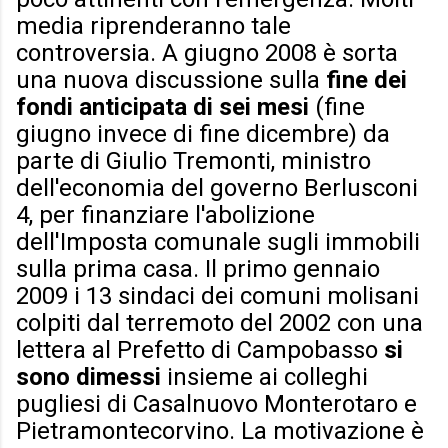
media riprenderanno tale
controversia. A giugno 2008 è sorta
una nuova discussione sulla
fine dei
fondi anticipata di sei mesi
(fine
giugno invece di fine dicembre) da
parte di Giulio Tremonti, ministro
dell'economia del governo Berlusconi
4, per finanziare l'abolizione
dell'Imposta comunale sugli immobili
sulla prima casa. Il primo gennaio
2009 i 13 sindaci dei comuni molisani
colpiti dal terremoto del 2002 con una
lettera al Prefetto di Campobasso
si
sono dimessi
insieme ai colleghi
pugliesi di Casalnuovo Monterotaro e
Pietramontecorvino. La motivazione è