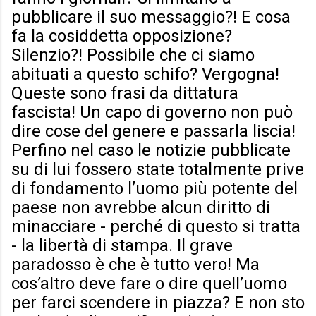
pubblicare il suo messaggio?! E cosa
fa la cosiddetta opposizione?
Silenzio?! Possibile che ci siamo
abituati a questo schifo? Vergogna!
Queste sono frasi da dittatura
fascista! Un capo di governo non può
dire cose del genere e passarla liscia!
Perfino nel caso le notizie pubblicate
su di lui fossero state totalmente prive
di fondamento l’uomo più potente del
paese non avrebbe alcun diritto di
minacciare - perché di questo si tratta
- la libertà di stampa. Il grave
paradosso è che è tutto vero! Ma
cos’altro deve fare o dire quell’uomo
per farci scendere in piazza? E non sto