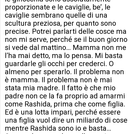
proporzionate e le caviglie, be’, le
caviglie sembrano quelle di una
scultura preziosa, per quanto sono
precise. Potrei parlarti delle cosce ma
non mi serve, perché se il buon giorno
si vede dal mattino… Mamma non me
l’ha mai detto, ma lo pensa. Mi basta
guardarle gli occhi per crederci. O
almeno per sperarlo. Il problema non
è mamma. Il problema non è mai
stata mia madre. Il fatto è che mio
padre non ce la fa proprio ad amarmi
come Rashida, prima che come figlia.
Ed è una lotta impari, perché essere
una figlia vuol dire un miliardo di cose
mentre Rashida sono io e basta…