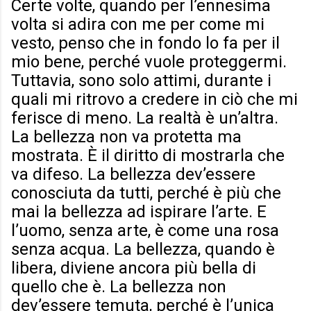
Certe volte, quando per l’ennesima
volta si adira con me per come mi
vesto, penso che in fondo lo fa per il
mio bene, perché vuole proteggermi.
Tuttavia, sono solo attimi, durante i
quali mi ritrovo a credere in ciò che mi
ferisce di meno. La realtà è un’altra.
La bellezza non va protetta ma
mostrata. È il diritto di mostrarla che
va difeso. La bellezza dev’essere
conosciuta da tutti, perché è più che
mai la bellezza ad ispirare l’arte. E
l’uomo, senza arte, è come una rosa
senza acqua. La bellezza, quando è
libera, diviene ancora più bella di
quello che è. La bellezza non
dev’essere temuta, perché è l’unica