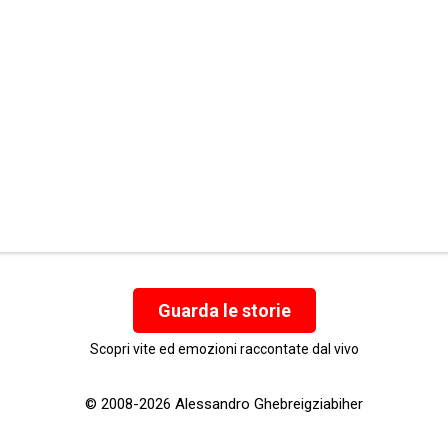
Guarda le storie
Scopri vite ed emozioni raccontate dal vivo
© 2008-2026 Alessandro Ghebreigziabiher