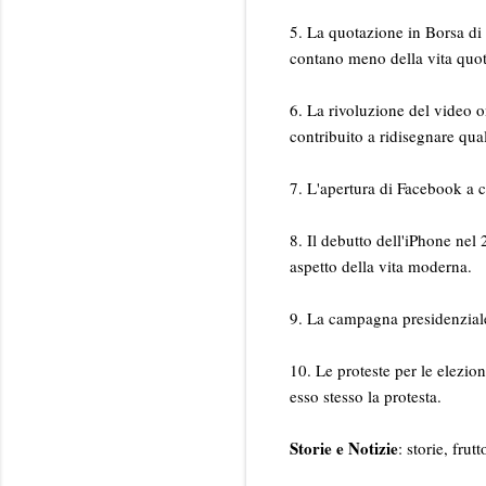
5. La quotazione in Borsa di 
contano meno della vita quot
6. La rivoluzione del video o
contribuito a ridisegnare qual
7. L'apertura di Facebook a c
8. Il debutto dell'iPhone nel
aspetto della vita moderna.
9. La campagna presidenziale
10. Le proteste per le elezion
esso stesso la protesta.
Storie e Notizie
: storie, fru