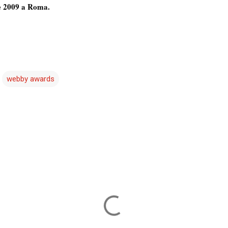
 2009 a Roma.
webby awards