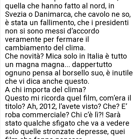
quella che hanno fatto al nord, in
Svezia o Danimarca, che cavolo ne so,
è stata un fallimento, che i presidenti
non si sono messi d’accordo
veramente per fermare il
cambiamento del clima.
Che novità? Mica solo in Italia è tutto
un magna magna... dappertutto
ognuno pensa al borsello suo, è inutile
che vi dica anche questo.
A chi importa del clima?
Questo mi ricorda quel film, com’era il
titolo? Ah, 2012, l’avete visto? Che? E’
roba commerciale? Chi c’è lì?! Sarà
stato qualche sfigato che va a vedere
solo quelle stronzate depresse, quei