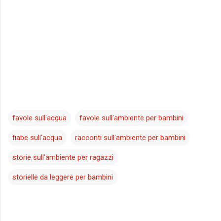
favole sull'acqua
favole sull'ambiente per bambini
fiabe sull'acqua
racconti sull'ambiente per bambini
storie sull'ambiente per ragazzi
storielle da leggere per bambini
C
o