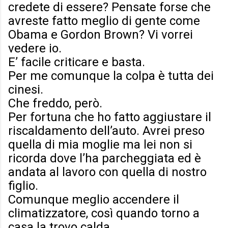
credete di essere? Pensate forse che
avreste fatto meglio di gente come
Obama e Gordon Brown? Vi vorrei
vedere io.
E’ facile criticare e basta.
Per me comunque la colpa è tutta dei
cinesi.
Che freddo, però.
Per fortuna che ho fatto aggiustare il
riscaldamento dell’auto. Avrei preso
quella di mia moglie ma lei non si
ricorda dove l’ha parcheggiata ed è
andata al lavoro con quella di nostro
figlio.
Comunque meglio accendere il
climatizzatore, così quando torno a
casa la trovo calda…