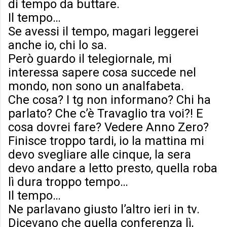
di tempo da buttare.
Il tempo…
Se avessi il tempo, magari leggerei
anche io, chi lo sa.
Però guardo il telegiornale, mi
interessa sapere cosa succede nel
mondo, non sono un analfabeta.
Che cosa? I tg non informano? Chi ha
parlato? Che c’è Travaglio tra voi?! E
cosa dovrei fare? Vedere Anno Zero?
Finisce troppo tardi, io la mattina mi
devo svegliare alle cinque, la sera
devo andare a letto presto, quella roba
lì dura troppo tempo…
Il tempo…
Ne parlavano giusto l’altro ieri in tv.
Dicevano che quella conferenza lì,