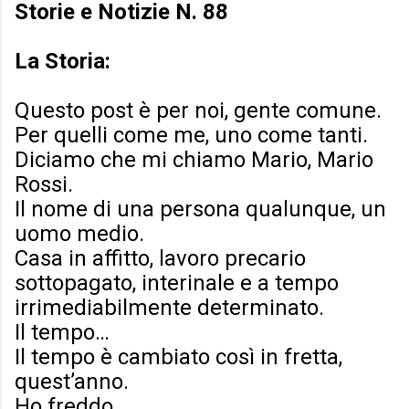
Storie e Notizie N. 88
La Storia:
Questo post è per noi, gente comune.
Per quelli come me, uno come tanti.
Diciamo che mi chiamo Mario, Mario
Rossi.
Il nome di una persona qualunque, un
uomo medio.
Casa in affitto, lavoro precario
sottopagato, interinale e a tempo
irrimediabilmente determinato.
Il tempo…
Il tempo è cambiato così in fretta,
quest’anno.
Ho freddo.