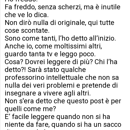
Fa freddo, senza scherzi, ma è inutile
che ve lo dica.
Non dirò nulla di originale, qui tutte
cose scontate.
Sono come tanti, l’ho detto all’inizio.
Anche io, come moltissimi altri,
guardo tanta tv e leggo poco.
Cosa? Dovrei leggere di più? Chi l’ha
detto?! Sarà stato qualche
professorino intellettuale che non sa
nulla dei veri problemi e pretende di
insegnare a vivere agli altri.
Non s'era detto che questo post è per
quelli come me?
E’ facile leggere quando non si ha
niente da fare, quando si ha un sacco