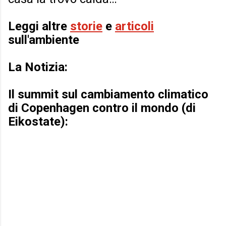
Leggi altre
storie
e
articoli
sull'ambiente
La Notizia:
Il summit sul cambiamento climatico
di Copenhagen contro il mondo (di
Eikostate):