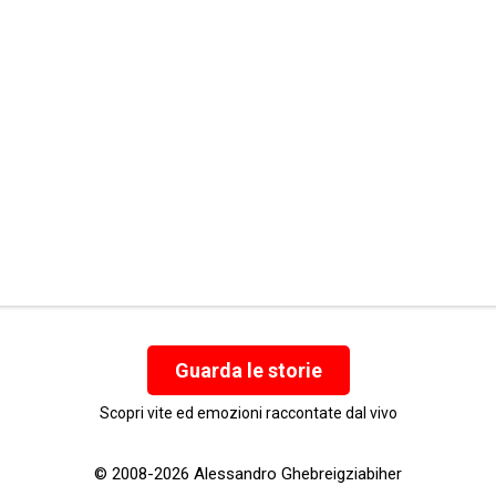
Guarda le storie
Scopri vite ed emozioni raccontate dal vivo
© 2008-2026 Alessandro Ghebreigziabiher