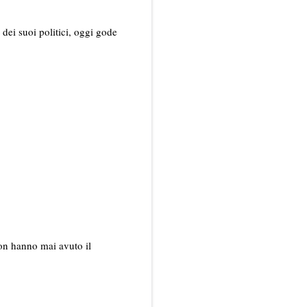
dei suoi politici, oggi gode
non hanno mai avuto il