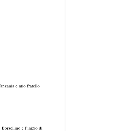
anzania e mio fratello
 Borsellino e l’inizio di