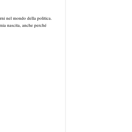
rni nel mondo della politica.
 mia nascita, anche perché