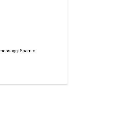
ati messaggi Spam o