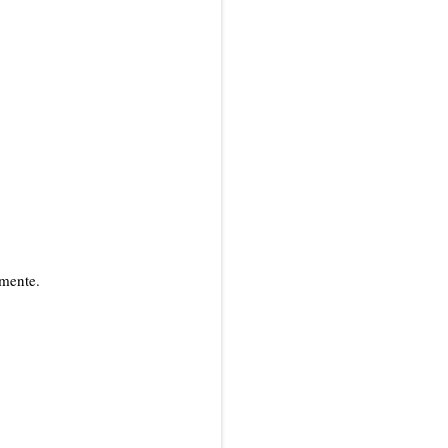
 mente.