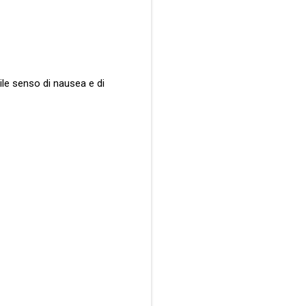
bile senso di nausea e di