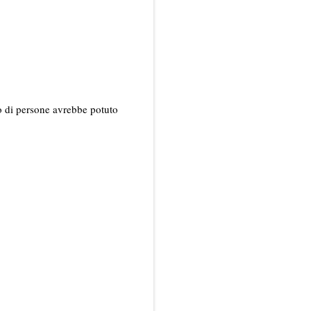
o di persone avrebbe potuto