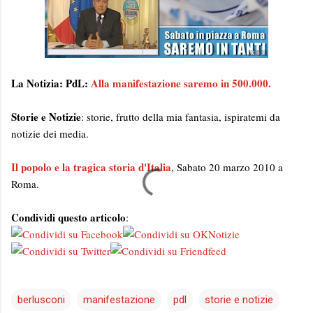
La Notizia: PdL:
Alla manifestazione saremo in 500.000.
Storie e Notizie
: storie, frutto della mia fantasia, ispiratemi da
notizie dei media.
Il popolo e la tragica storia d'Italia
, Sabato 20 marzo 2010 a
Roma.
Condividi questo articolo
:
berlusconi
manifestazione
pdl
storie e notizie