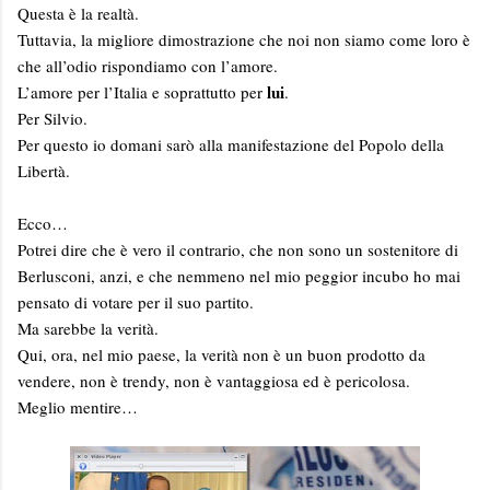
Questa è la realtà.
Tuttavia, la migliore dimostrazione che noi non siamo come loro è
che all’odio rispondiamo con l’amore.
lui
L’amore per l’Italia e soprattutto per
.
Per Silvio.
Per questo io domani sarò alla manifestazione del Popolo della
Libertà.
Ecco…
Potrei dire che è vero il contrario, che non sono un sostenitore di
Berlusconi, anzi, e che nemmeno nel mio peggior incubo ho mai
pensato di votare per il suo partito.
Ma sarebbe la verità.
Qui, ora, nel mio paese, la verità non è un buon prodotto da
vendere, non è trendy, non è vantaggiosa ed è pericolosa.
Meglio mentire…