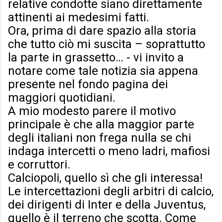
relative condotte siano direttamente
attinenti ai medesimi fatti.
Ora, prima di dare spazio alla storia
che tutto ciò mi suscita – soprattutto
la parte in grassetto… - vi invito a
notare come tale notizia sia appena
presente nel fondo pagina dei
maggiori quotidiani.
A mio modesto parere il motivo
principale è che alla maggior parte
degli italiani non frega nulla se chi
indaga intercetti o meno ladri, mafiosi
e corruttori.
Calciopoli, quello sì che gli interessa!
Le intercettazioni degli arbitri di calcio,
dei dirigenti di Inter e della Juventus,
quello è il terreno che scotta. Come