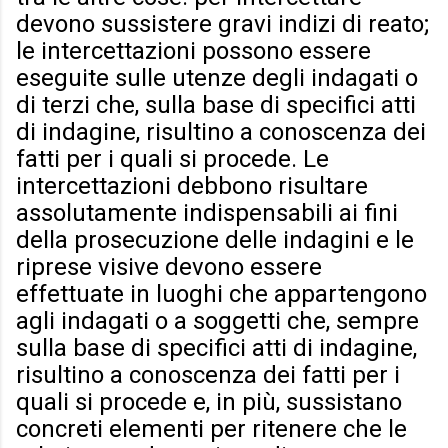
devono sussistere gravi indizi di reato;
le intercettazioni possono essere
eseguite sulle utenze degli indagati o
di terzi che, sulla base di specifici atti
di indagine, risultino a conoscenza dei
fatti per i quali si procede. Le
intercettazioni debbono risultare
assolutamente indispensabili ai fini
della prosecuzione delle indagini e le
riprese visive devono essere
effettuate in luoghi che appartengono
agli indagati o a soggetti che, sempre
sulla base di specifici atti di indagine,
risultino a conoscenza dei fatti per i
quali si procede e, in più, sussistano
concreti elementi per ritenere che le