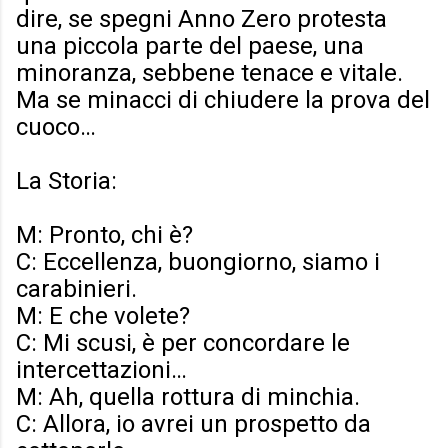
dire, se spegni Anno Zero protesta
una piccola parte del paese, una
minoranza, sebbene tenace e vitale.
Ma se minacci di chiudere la prova del
cuoco…
La Storia:
M: Pronto, chi è?
C: Eccellenza, buongiorno, siamo i
carabinieri.
M: E che volete?
C: Mi scusi, è per concordare le
intercettazioni…
M: Ah, quella rottura di minchia.
C: Allora, io avrei un prospetto da