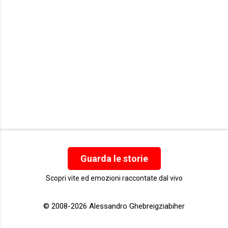
Guarda le storie
Scopri vite ed emozioni raccontate dal vivo
© 2008-2026 Alessandro Ghebreigziabiher