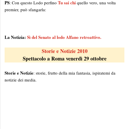
PS
Tu sai chi
: Con questo Lodo perfino
quello vero, una volta
premier, può sfangarla:
La Notizia:
Sì del Senato al lodo Alfano retroattivo.
Storie e Notizie 2010
Spettacolo a Roma venerdì 29 ottobre
Storie e Notizie
: storie, frutto della mia fantasia, ispiratemi da
notizie dei media.