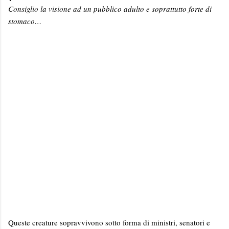
Consiglio la visione ad un pubblico adulto e soprattutto forte di
stomaco…
Queste creature sopravvivono sotto forma di ministri, senatori e