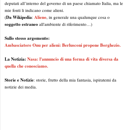
deputati all’interno del governo di un paese chiamato Italia, ma le
mie fonti li indicano come alieni.
Da Wikipedia
Alieno
(
:
, in generale una qualunque cosa o
soggetto estraneo
all'ambiente di riferimento…)
Sullo stesso argomento:
Ambasciatore Onu per alieni: Berlusconi propone Borghezio.
La Notizia:
Nasa: l'annuncio di una forma di vita diversa da
quella che conosciamo.
Storie e Notizie
: storie, frutto della mia fantasia, ispiratemi da
notizie dei media.