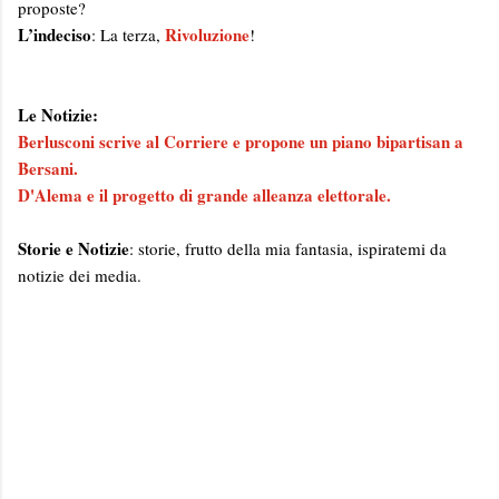
proposte?
L’indeciso
Rivoluzione
: La terza,
!
Le Notizie:
Berlusconi scrive al Corriere e propone un piano bipartisan a
Bersani.
D'Alema e il progetto di grande alleanza elettorale.
Storie e Notizie
: storie, frutto della mia fantasia, ispiratemi da
notizie dei media.