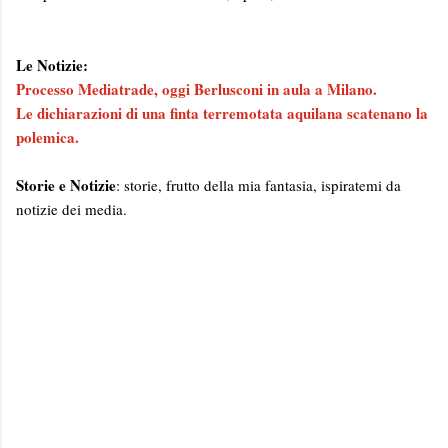
Le Notizie:
Processo Mediatrade, oggi Berlusconi in aula a Milano.
Le dichiarazioni di una finta terremotata aquilana scatenano la
polemica.
Storie e Notizie
: storie, frutto della mia fantasia, ispiratemi da
notizie dei media.