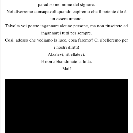
paradiso nel nome del signore.
Noi diverremo consapevoli quando capiremo che il potente dio è
un essere umano.
Talvolta voi potete ingannare alcune persone, ma non riuscirete ad
ingannarci tutti per sempre.
Così, adesso che vediamo la luce, cosa faremo? Ci ribelleremo per
i nostri diritti!
Alzatevi, ribellatevi.
E non abbandonate la lotta.
Mai!