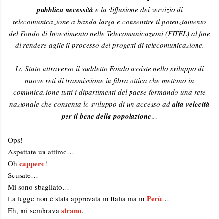
pubblica necessità
e la diffusione dei servizio di
telecomunicazione a banda larga e consentire il potenziamento
del Fondo di Investimento nelle Telecomunicazioni (FITEL) al fine
di rendere agile il processo dei progetti di telecomunicazione.
Lo Stato attraverso il suddetto Fondo assiste nello sviluppo di
nuove reti di trasmissione in fibra ottica che mettono in
comunicazione tutti i dipartimenti del paese formando una rete
nazionale che consenta lo sviluppo di un accesso ad
alta velocità
per il bene della popolazione
…
Ops!
Aspettate un attimo…
cappero
Oh
!
Scusate…
Mi sono sbagliato…
Perù
La legge non è stata approvata in Italia ma in
…
strano
Eh, mi sembrava
.