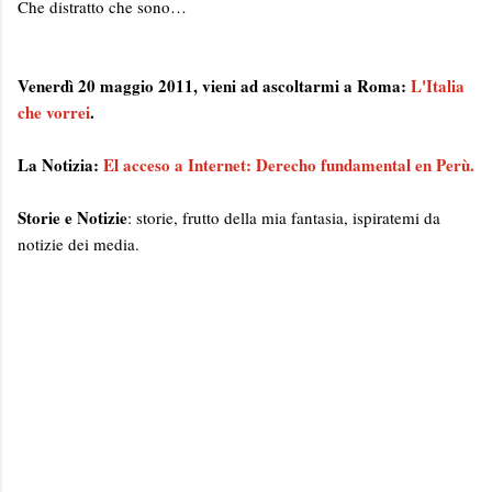
Che distratto che sono…
Venerdì 20 maggio 2011, vieni ad ascoltarmi a Roma:
L'Italia
che vorrei
.
La Notizia:
El acceso a Internet: Derecho fundamental en Perù.
Storie e Notizie
: storie, frutto della mia fantasia, ispiratemi da
notizie dei media.