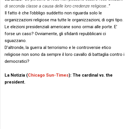
di seconda classe a causa delle loro credenze religiose…
”
Il fatto è che l’obbligo suddetto non riguarda solo le
organizzazioni religiose ma tutte le organizzazioni, di ogni tipo.
Le elezioni presidenziali americane sono ormai alle porte. E’
forse un caso? Ovviamente, gli sfidanti repubblicani ci
sguazzano.
D’altronde, la guerra al terrorismo e le controversie etico
religiose non sono da sempre il loro cavallo di battaglia contro i
democratici?
La Notizia (
Chicago Sun-Times
): The cardinal vs. the
president.