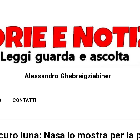
Passa ai contenuti principali
Alessandro Ghebreigziabiher
O
CONTATTI
curo luna: Nasa lo mostra per la 