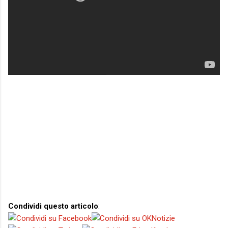
Condividi questo articolo
: