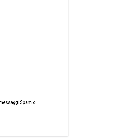
ati messaggi Spam o