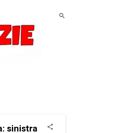
 sinistra