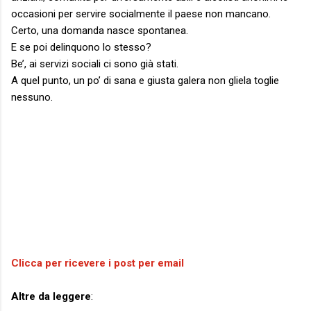
occasioni per servire socialmente il paese non mancano.
Certo, una domanda nasce spontanea.
E se poi delinquono lo stesso?
Be’, ai servizi sociali ci sono già stati.
A quel punto, un po’ di sana e giusta galera non gliela toglie
nessuno.
Clicca per ricevere i post per email
Altre da leggere
: