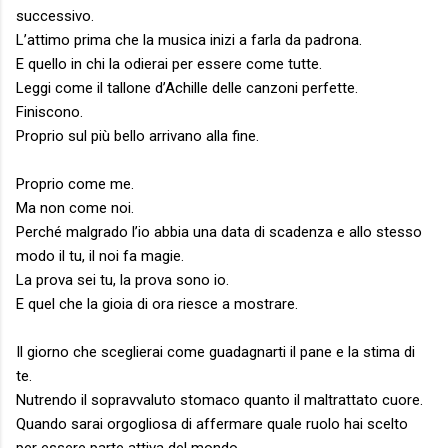
successivo.
L’attimo prima che la musica inizi a farla da padrona.
E quello in chi la odierai per essere come tutte.
Leggi come il tallone d’Achille delle canzoni perfette.
Finiscono.
Proprio sul più bello arrivano alla fine.
Proprio come me.
Ma non come noi.
Perché malgrado l’io abbia una data di scadenza e allo stesso
modo il tu, il noi fa magie.
La prova sei tu, la prova sono io.
E quel che la gioia di ora riesce a mostrare.
Il giorno che sceglierai come guadagnarti il pane e la stima di
te.
Nutrendo il sopravvaluto stomaco quanto il maltrattato cuore.
Quando sarai orgogliosa di affermare quale ruolo hai scelto