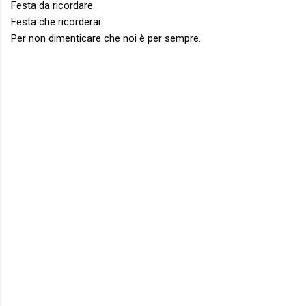
Festa da ricordare.
Festa che ricorderai.
Per non dimenticare che noi è per sempre.