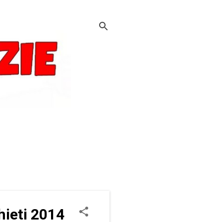
Chieti 2014