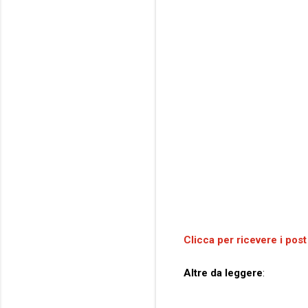
Clicca per ricevere i post
Altre da leggere
: