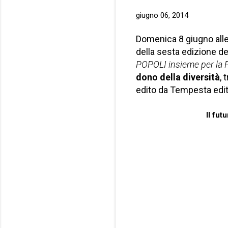
giugno 06, 2014
Domenica 8 giugno alle
della sesta edizione de
POPOLI insieme per la
dono della diversità
, 
edito da Tempesta edit
Il fut