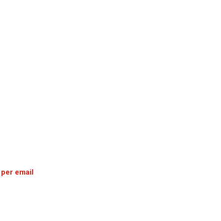
 per email