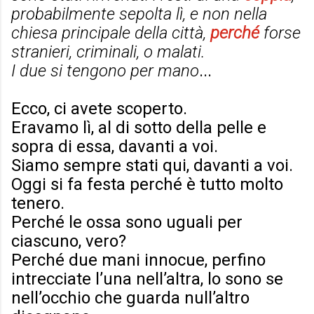
probabilmente sepolta lì, e non nella
chiesa principale della città,
perché
forse
stranieri, criminali, o malati.
I due si tengono per mano
...
Ecco, ci avete scoperto.
Eravamo lì, al di sotto della pelle e
sopra di essa, davanti a voi.
Siamo sempre stati qui, davanti a voi.
Oggi si fa festa perché è tutto molto
tenero.
Perché le ossa sono uguali per
ciascuno, vero?
Perché due mani innocue, perfino
intrecciate l’una nell’altra, lo sono se
nell’occhio che guarda null’altro