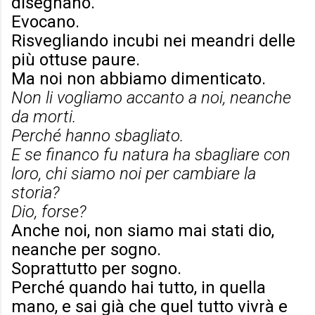
disegnano.
Evocano.
Risvegliando incubi nei meandri delle
più ottuse paure.
Ma noi non abbiamo dimenticato.
Non li vogliamo accanto a noi, neanche
da morti.
Perché hanno sbagliato.
E se financo fu natura ha sbagliare con
loro, chi siamo noi per cambiare la
storia?
Dio, forse?
Anche noi, non siamo mai stati dio,
neanche per sogno.
Soprattutto per sogno.
Perché quando hai tutto, in quella
mano, e sai già che quel tutto vivrà e