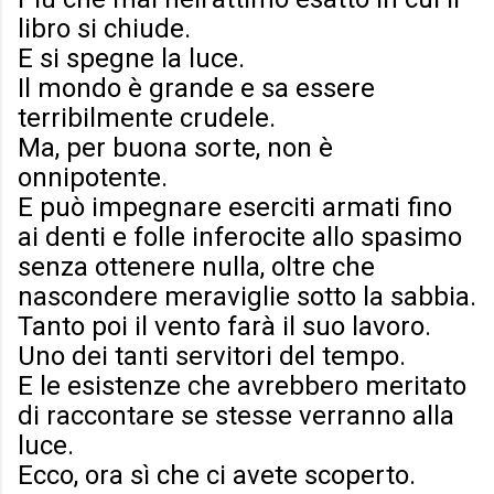
libro si chiude.
E si spegne la luce.
Il mondo è grande e sa essere
terribilmente crudele.
Ma, per buona sorte, non è
onnipotente.
E può impegnare eserciti armati fino
ai denti e folle inferocite allo spasimo
senza ottenere nulla, oltre che
nascondere meraviglie sotto la sabbia.
Tanto poi il vento farà il suo lavoro.
Uno dei tanti servitori del tempo.
E le esistenze che avrebbero meritato
di raccontare se stesse verranno alla
luce.
Ecco, ora sì che ci avete scoperto.