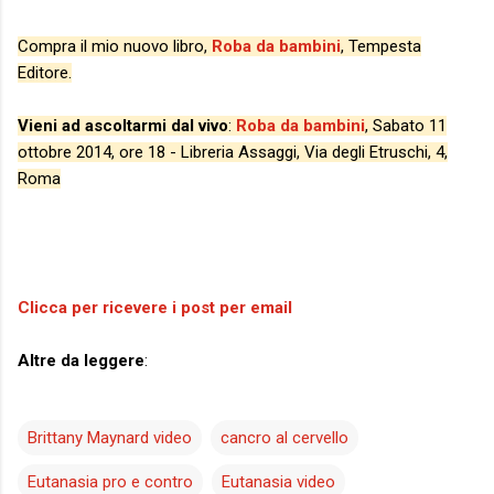
Compra il mio nuovo libro,
Roba da bambini
, Tempesta
Editore.
Vieni ad ascoltarmi dal vivo
:
Roba da bambini
, Sabato 11
ottobre 2014, ore 18 - Libreria Assaggi, Via degli Etruschi, 4,
Roma
Clicca per ricevere i post per email
Altre da leggere
:
Brittany Maynard video
cancro al cervello
Eutanasia pro e contro
Eutanasia video