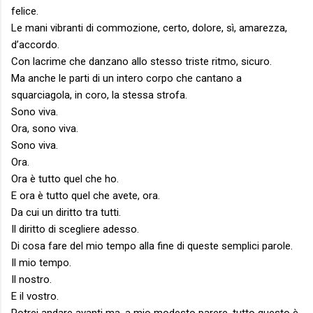
felice.
Le mani vibranti di commozione, certo, dolore, sì, amarezza,
d’accordo.
Con lacrime che danzano allo stesso triste ritmo, sicuro.
Ma anche le parti di un intero corpo che cantano a
squarciagola, in coro, la stessa strofa.
Sono viva.
Ora, sono viva.
Sono viva.
Ora.
Ora è tutto quel che ho.
E ora è tutto quel che avete, ora.
Da cui un diritto tra tutti.
Il diritto di scegliere adesso.
Di cosa fare del mio tempo alla fine di queste semplici parole.
Il mio tempo.
Il nostro.
E il vostro.