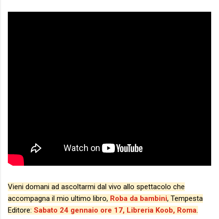
Vieni domani ad ascoltarmi dal vivo
allo spettacolo che
accompagna il mio ultimo libro,
Roba da bambini
, Tempesta
Editore:
Sabato 24 gennaio ore 17, Libreria Koob, Roma
.