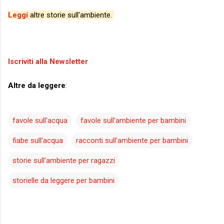
Leggi
altre storie sull'ambiente.
Iscriviti alla Newsletter
Altre da leggere
:
favole sull'acqua
favole sull'ambiente per bambini
fiabe sull'acqua
racconti sull'ambiente per bambini
storie sull'ambiente per ragazzi
storielle da leggere per bambini
C
o