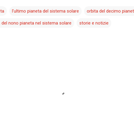
ta
l'ultimo pianeta del sistema solare
orbita del decimo piane
 del nono pianeta nel sistema solare
storie e notizie