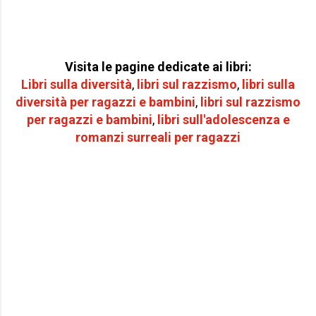
Visita le pagine dedicate ai libri:
Libri sulla diversità
,
libri sul razzismo
,
libri sulla
diversità per
ragazzi e bambini
,
libri sul razzismo
per r
agazzi e bambini
,
libri sull'adolescenza e
romanzi surreali per ragazzi