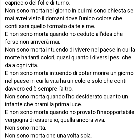
capriccio del folle di turno.
Non sono morta nel giorno in cui mi sono chiesta se
mai avrei visto il domani dove l’unico colore che
conti sarà quello formato da te e me.
E non sono morta quando ho ceduto all’idea che
forse non arriverà mai.
Non sono morta intuendo di vivere nel paese in cui la
morte ha tanti colori, quasi quanto i diversi pesi che
da a ogni vita.
E non sono morta intuendo di poter morire un giorno
nel paese in cui la vita ha un colore solo che conti
davvero ed è sempre l’altro.
Non sono morta quando l’ho desiderato quanto un
infante che brami la prima luce.
E non sono morta quando ho provato l’insopportabile
vergogna di essere io, quella ancora viva.
Non sono morta.
Non sono morta che una volta sola.