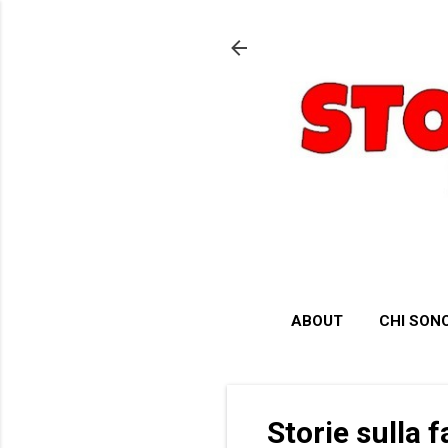
ABOUT
CHI SON
Storie sulla 