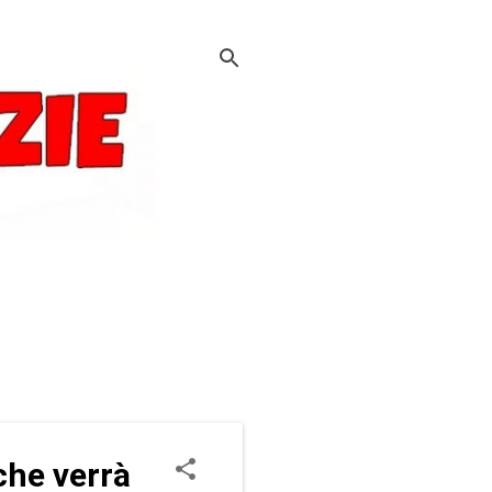
che verrà