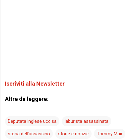
Iscriviti alla Newsletter
Altre da leggere
:
Deputata inglese uccisa
laburista assassinata
storia dell'assassino
storie e notizie
Tommy Mair