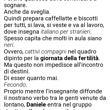
sognare.
Anche da sveglia.
Quindi prepara caffellatte e biscotti
per tutti, si lava, si veste e va al lavoro,
dove insegna
italiano per stranieri
.
Spesso capita che molti in aula siano
neri
.
Ovvero,
cattivi compagni
nel quadro
dipinto per la
giornata della fertilità
.
Ma questo non impedisce all’incontro
di destini.
Di esser quanto mai.
Fecondo
.
Proprio mentre l’insegnante diffonde
il nostrano verbo tra le genti venute da
lontano,
Daniele
entra nel gruppo