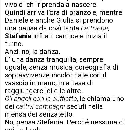
vivo di chi riprenda a nascere.
Quindi arriva l’ora di pranzo e, mentre
Daniele e anche Giulia si prendono
una pausa da così tanta
cattiveria
,
Stefania
infila il camice e inizia il
turno.
Anzi, no, la danza.
E’ una danza tranquilla, sempre
uguale, senza musica, coreografia di
sopravvivenze incolonnate con il
vassoio in mano, in attesa di
raggiungere lei e le altre.
Gli angeli con la cuffietta
, le chiama uno
dei
cattivi compagni
seduti nella
mensa dei senzatetto.
No, pensa Stefania. Perché nessuna di