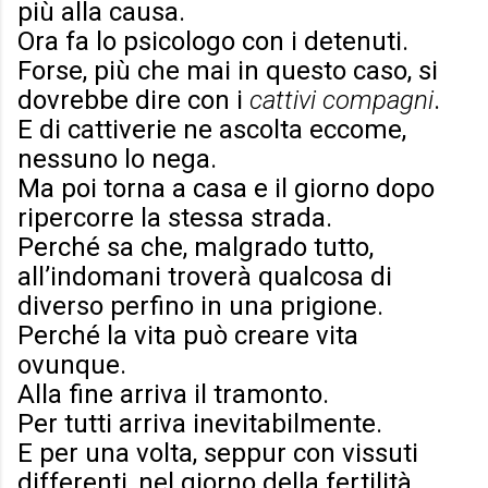
più alla causa.
Ora fa lo psicologo con i detenuti.
Forse, più che mai in questo caso, si
dovrebbe dire con i
cattivi compagni
.
E di cattiverie ne ascolta eccome,
nessuno lo nega.
Ma poi torna a casa e il giorno dopo
ripercorre la stessa strada.
Perché sa che, malgrado tutto,
all’indomani troverà qualcosa di
diverso perfino in una prigione.
Perché la vita può creare vita
ovunque.
Alla fine arriva il tramonto.
Per tutti arriva inevitabilmente.
E per una volta, seppur con vissuti
differenti, nel giorno della fertilità,