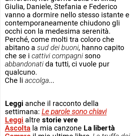
Giulia, Daniele, Stefania e Federico
vanno a dormire nello stesso istante e
contemporaneamente chiudono gli
occhi con la medesima serenità.
Perché, come molti tra coloro che
abitano a
sud dei buoni
, hanno capito
che se i
cattivi compagni
sono
abbandonati
da tutti, ci vuole pur
qualcuno.
Che li
accolga
...
Leggi
anche il racconto della
settimana:
Le parole sono chiavi
Leggi
altre
storie vere
Ascolta
la mia canzone
La libertà