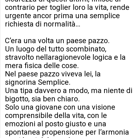
contrario per toglier loro la vita, rende
urgente ancor prima una semplice
richiesta di normalità…
C’era una volta un paese pazzo.
Un luogo del tutto scombinato,
stravolto nellaragionevole logica e la
mera fisica delle cose.
Nel paese pazzo viveva lei, la
signorina Semplice.
Una tipa davvero a modo, ma niente di
bigotto, sia ben chiaro.
Solo una giovane con una visione
comprensibile della vita, con le
emozioni al posto giusto e una
spontanea propensione per l’armonia