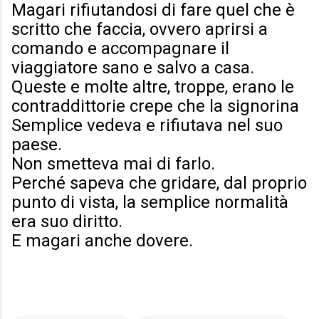
Magari rifiutandosi di fare quel che è
scritto che faccia, ovvero aprirsi a
comando e accompagnare il
viaggiatore sano e salvo a casa.
Queste e molte altre, troppe, erano le
contraddittorie crepe che la signorina
Semplice vedeva e rifiutava nel suo
paese.
Non smetteva mai di farlo.
Perché sapeva che gridare, dal proprio
punto di vista, la semplice normalità
era suo diritto.
E magari anche dovere.