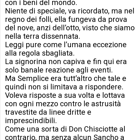
con i beni del mondo.
Niente di speciale, va ricordato, ma nel
regno dei folli, ella fungeva da prova
del nove, anzi dell’otto, visto che siamo
nella terra dissennata.
Leggi pure come l’umana eccezione
alla regola sbagliata.
La signorina non capiva e fin qui era
solo banale reazione agli eventi.
Ma Semplice era tutt’altro che tale e
quindi non si limitava a rispondere.
Voleva risposte a sua volta e lottava
con ogni mezzo contro le astrusità
travestite da linee dritte e
imprescindibili.
Come una sorta di Don Chisciotte al
contrario, ma senza alcun Sancho a