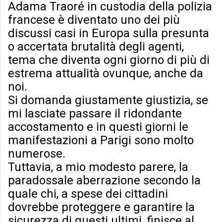
Adama Traoré in custodia della polizia
francese è diventato uno dei più
discussi casi in Europa sulla presunta
o accertata brutalità degli agenti,
tema che diventa ogni giorno di più di
estrema attualità ovunque, anche da
noi.
Si domanda giustamente giustizia, se
mi lasciate passare il ridondante
accostamento e in questi giorni le
manifestazioni a Parigi sono molto
numerose.
Tuttavia, a mio modesto parere, la
paradossale aberrazione secondo la
quale chi, a spese dei cittadini
dovrebbe proteggere e garantire la
sicurezza di questi ultimi, finisce al