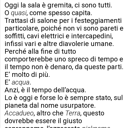
Oggi la sala è gremita, ci sono tutti.
O
quasi
, come spesso capita.
Trattasi di salone per i festeggiamenti
particolare, poiché non vi sono pareti e
soffitti, cavi elettrici e intercapedini,
infissi vari e altre diavolerie umane.
Perché alla fine di tutto
comporterebbe uno spreco di tempo e
il tempo non è denaro, da queste parti.
E’ molto di più.
E’
acqua
.
Anzi, è il tempo dell’acqua.
Lo è oggi e forse lo è sempre stato, sul
pianeta dal nome usurpatore.
Accadueo
, altro che
Terra
, questo
dovrebbe essere il giusto