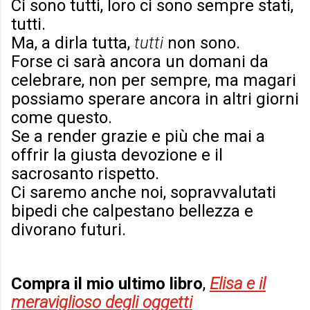
Ci sono tutti, loro ci sono sempre stati,
tutti.
Ma, a dirla tutta,
tutti
non sono.
Forse ci sarà ancora un domani da
celebrare, non per sempre, ma magari
possiamo sperare ancora in altri giorni
come questo.
Se a render grazie e più che mai a
offrir la giusta devozione e il
sacrosanto rispetto.
Ci saremo anche noi, sopravvalutati
bipedi che calpestano bellezza e
divorano futuri.
Compra il mio ultimo libro
,
Elisa e il
meraviglioso degli oggetti