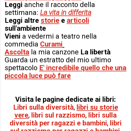
Leggi
anche il racconto della
settimana:
La vita in differita
Leggi altre
storie
e
articoli
sull'ambiente
Vieni
a vedermi a teatro nella
commedia
Curami
Ascolta
la mia canzone
La libertà
Guarda un estratto del mio ultimo
spettacolo
E' incredibile quello che una
piccola luce può fare
Visita le pagine dedicate ai libri:
Libri sulla diversità
,
libri su storie
vere
,
libri sul razzismo
,
libri sulla
diversità per
ragazzi e bambini
,
libri