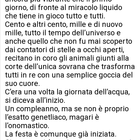
giorno, di fronte al miracolo liquido
che tiene in gioco tutto e tutti.
Cento e altri cento, mille e di nuovo
mille, tutto il tempo dell’universo e
anche quello che non fu mai scoperto
dai contatori di stelle a occhi aperti,
recitano in coro gli animali giunti alla
corte dell’unica sovrana che trasforma
tutti in re con una semplice goccia del
suo cuore.
C’era una volta la giornata dell’acqua,
si diceva all’inizio.
Un compleanno, ma se non è proprio
l’esatto genetliaco, magari è
l’onomastico.
La festa è comunque già iniziata.