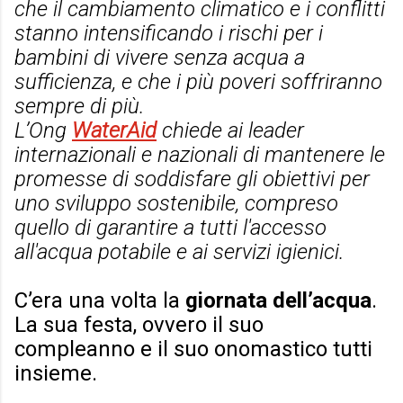
che il cambiamento climatico e i conflitti
stanno intensificando i rischi per i
bambini di vivere senza acqua a
sufficienza, e che i più poveri soffriranno
sempre di più.
L’Ong
WaterAid
chiede ai leader
internazionali e nazionali di mantenere le
promesse di soddisfare gli obiettivi per
uno sviluppo sostenibile, compreso
quello di garantire a tutti l'accesso
all'acqua potabile e ai servizi igienici.
C’era una volta la
giornata dell’acqua
.
La sua festa, ovvero il suo
compleanno e il suo onomastico tutti
insieme.