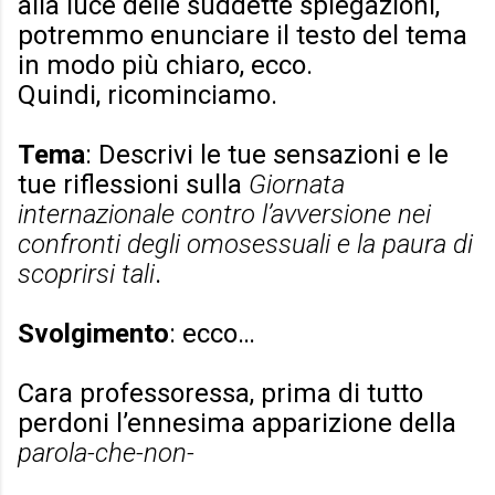
alla luce delle suddette spiegazioni,
potremmo enunciare il testo del tema
in modo più chiaro, ecco.
Quindi, ricominciamo.
Tema
: Descrivi le tue sensazioni e le
tue riflessioni sulla
Giornata
internazionale contro l’avversione nei
confronti degli omosessuali e la paura di
scoprirsi tali
.
Svolgimento
: ecco…
Cara professoressa, prima di tutto
perdoni l’ennesima apparizione della
parola-che-non-