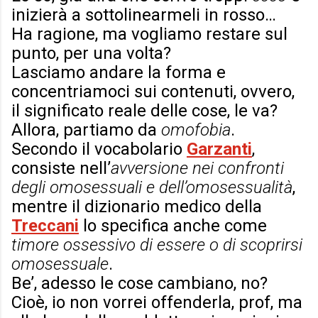
inizierà a sottolinearmeli in rosso…
Ha ragione, ma vogliamo restare sul
punto, per una volta?
Lasciamo andare la forma e
concentriamoci sui contenuti, ovvero,
il significato reale delle cose, le va?
Allora, partiamo da
omofobia
.
Secondo il vocabolario
Garzanti
,
consiste nell’
avversione nei confronti
degli omosessuali e dell’omosessualità
,
mentre il dizionario medico della
Treccani
lo specifica anche come
timore ossessivo di essere o di scoprirsi
omosessuale
.
Be’, adesso le cose cambiano, no?
Cioè, io non vorrei offenderla, prof, ma