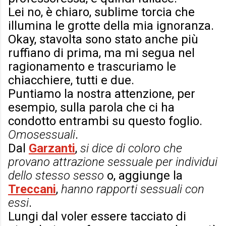
Lei no, è chiaro, sublime torcia che
illumina le grotte della mia ignoranza.
Okay, stavolta sono stato anche più
ruffiano di prima, ma mi segua nel
ragionamento e trascuriamo le
chiacchiere, tutti e due.
Puntiamo la nostra attenzione, per
esempio, sulla parola che ci ha
condotto entrambi su questo foglio.
Omosessuali
.
Dal
Garzanti
,
si dice di coloro che
provano attrazione sessuale per individui
dello stesso sesso
o, aggiunge la
Treccani
,
hanno rapporti sessuali con
essi
.
Lungi dal voler essere tacciato di