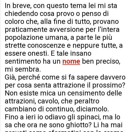
In breve, con questo tema lei mi sta
chiedendo cosa provo o penso di
coloro che, alla fine di tutto, provano
praticamente avversione per l’intera
popolazione umana, a parte le più
strette conoscenze e neppure tutte, a
essere onesti. E tale insano
sentimento ha un
nome
ben preciso,
mi sembra.
Già, perché come si fa sapere davvero
per cosa senta attrazione il prossimo?
Non esiste mica un censimento delle
attrazioni, cavolo, che peraltro
cambiano di continuo, diciamolo.
Fino a ieri io odiavo gli spinaci, ma lo
sa che ora ne sono ghiotto? Li ha mai