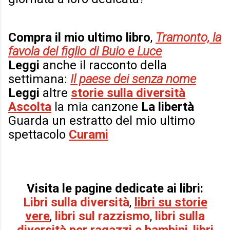
Compra il mio ultimo libro
,
Tramonto, la
favola del figlio di Buio e Luce
Leggi
anche il racconto della
settimana:
Il paese dei senza nome
Leggi
altre
storie sulla diversità
Ascolta
la mia canzone
La libertà
Guarda un estratto del mio ultimo
spettacolo
Curami
Visita le pagine dedicate ai libri:
Libri sulla diversità
,
libri su storie
vere
,
libri sul razzismo
,
libri sulla