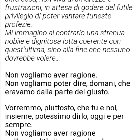
frustrazioni, in attesa di godere del futile
privilegio di poter vantare funeste
profezie.
Mi immagino al contrario una strenua,
nobile e dignitosa lotta coerente con
quest’ultima, sino alla fine che nessuno
dovrebbe volere…
Non vogliamo aver ragione.
Non vogliamo poter dire, domani, che
eravamo dalla parte del giusto.
Vorremmo, piuttosto, che tu e noi,
insieme, potessimo dirlo, oggi e per
sempre.
Non vogliamo aver ragione