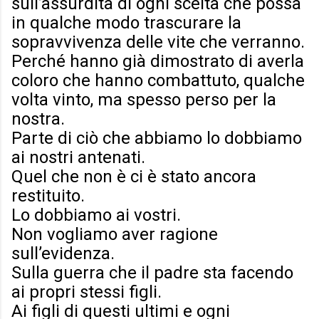
sull’assurdità di ogni scelta che possa
in qualche modo trascurare la
sopravvivenza delle vite che verranno.
Perché hanno già dimostrato di averla
coloro che hanno combattuto, qualche
volta vinto, ma spesso perso per la
nostra.
Parte di ciò che abbiamo lo dobbiamo
ai nostri antenati.
Quel che non è ci è stato ancora
restituito.
Lo dobbiamo ai vostri.
Non vogliamo aver ragione
sull’evidenza.
Sulla guerra che il padre sta facendo
ai propri stessi figli.
Ai figli di questi ultimi e ogni