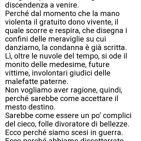
discendenza a venire.
Perché dal momento che la mano
violenta il gratuito dono vivente, il
quale scorre e respira, che disegna i
confini delle meraviglie su cui
danziamo, la condanna è già scritta.
Lì, oltre le nuvole del tempo, si ode il
monito delle medesime, future
vittime, involontari giudici delle
malefatte paterne.
Non vogliamo aver ragione, quindi,
perché sarebbe come accettare il
mesto destino.
Sarebbe come essere un po’ complici
del cieco, folle divoratore di bellezze.
Ecco perché siamo scesi in guerra.