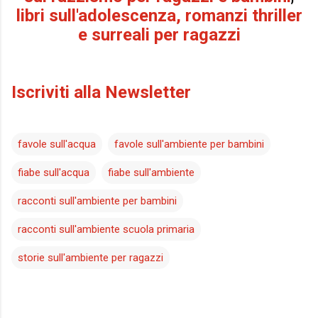
libri sull'adolescenza, romanzi thriller
e surreali per ragazzi
Iscriviti alla Newsletter
favole sull'acqua
favole sull'ambiente per bambini
fiabe sull'acqua
fiabe sull'ambiente
racconti sull'ambiente per bambini
racconti sull'ambiente scuola primaria
storie sull'ambiente per ragazzi
C
o