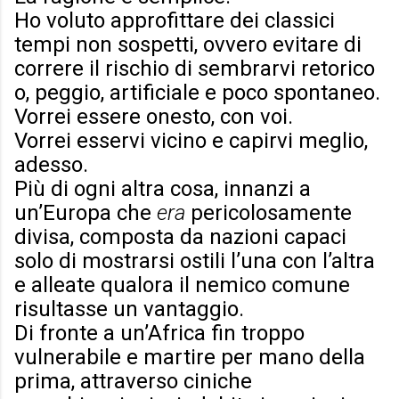
Ho voluto approfittare dei classici
tempi non sospetti, ovvero evitare di
correre il rischio di sembrarvi retorico
o, peggio, artificiale e poco spontaneo.
Vorrei essere onesto, con voi.
Vorrei esservi vicino e capirvi meglio,
adesso.
Più di ogni altra cosa, innanzi a
un’Europa che
era
pericolosamente
divisa, composta da nazioni capaci
solo di mostrarsi ostili l’una con l’altra
e alleate qualora il nemico comune
risultasse un vantaggio.
Di fronte a un’Africa fin troppo
vulnerabile e martire per mano della
prima, attraverso ciniche