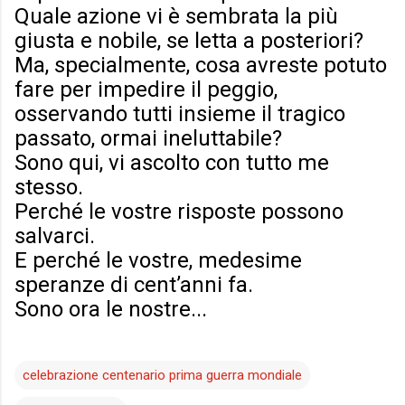
Quale azione vi è sembrata la più
giusta e nobile, se letta a posteriori?
Ma, specialmente, cosa avreste potuto
fare per impedire il peggio,
osservando tutti insieme il tragico
passato, ormai ineluttabile?
Sono qui, vi ascolto con tutto me
stesso.
Perché le vostre risposte possono
salvarci.
E perché le vostre, medesime
speranze di cent’anni fa.
Sono ora le nostre...
celebrazione centenario prima guerra mondiale