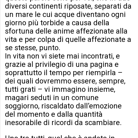
diversi continenti riposate, separati da
un mare le cui acque diventano ogni
giorno più torbide a causa della
sfortuna delle anime affezionate alla
vita e per colpa di quelle affezionate a
se stesse, punto.
In vita non vi siete mai incontrati, e
grazie al privilegio di una pagina e
soprattutto il tempo per riempirla –
dei quali dovremmo essere, sempre,
tutti grati – vi immagino insieme,
magari seduti in un comune
soggiorno, riscaldato dall’emozione
del momento e dalla quantità
inesorabile di ricordi da scambiare.