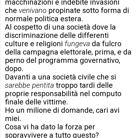
macchinazioni e indebite invasioni
che
venivano
propinate sotto forma di
normale politica estera.
Al cospetto di una società dove la
discriminazione delle differenti
culture e religioni
fungeva
da fulcro
della campagna elettorale, prima, e da
perno del programma governativo,
dopo.
Davanti a una società civile che si
sarebbe pentita
troppo tardi delle
proprie responsabilità nel computo
finale delle vittime.
Ho un milione di domande, cari avi
miei.
Cosa vi ha dato la forza per
sopravvivere a tutto questo?