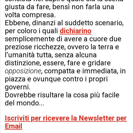
giusta da fare, bensì non farla una
volta compresa.
Ebbene, dinanzi al suddetto scenario,
per coloro i quali
dichiarino
semplicemente di avere a cuore due
preziose ricchezze, ovvero la terra e
l’umanità tutta, senza alcuna
distinzione, essere, fare e gridare
opposizione
, compatta e immediata, in
piazza e ovunque contro i propri
governi.
Dovrebbe risultare la cosa più facile
del mondo...
Iscriviti per ricevere la Newsletter per
Email