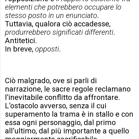
elementi che potrebbero occupare lo
stesso posto in un enunciato
.
Tuttavia, qualora ciò accadesse,
produrrebbero significati differenti
.
Antitetici.
In breve,
opposti
.
Ciò malgrado, ove si parli di
narrazione, le sacre regole reclamano
l’inevitabile conflitto da affrontare.
L’ostacolo avverso, senza il cui
superamento la trama è in stallo e con
essa ogni personaggio, dal primo
all’ultimo, dal più importante a quello