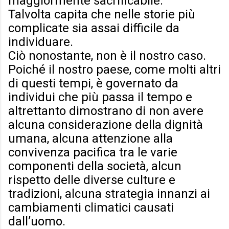
maggiormente sacrificabile.
Talvolta capita che nelle storie più
complicate sia assai difficile da
individuare.
Ciò nonostante, non è il nostro caso.
Poiché il nostro paese, come molti altri
di questi tempi, è governato da
individui che più passa il tempo e
altrettanto dimostrano di non avere
alcuna considerazione della dignità
umana, alcuna attenzione alla
convivenza pacifica tra le varie
componenti della società, alcun
rispetto delle diverse culture e
tradizioni, alcuna strategia innanzi ai
cambiamenti climatici causati
dall’uomo.