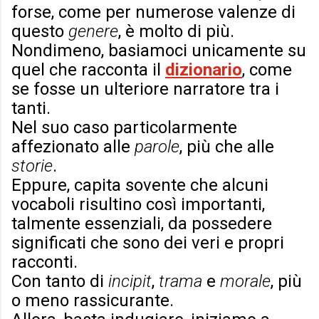
forse, come per numerose valenze di
questo
genere
, è molto di più.
Nondimeno, basiamoci unicamente su
quel che racconta il
dizionario
, come
se fosse un ulteriore narratore tra i
tanti.
Nel suo caso particolarmente
affezionato alle
parole
, più che alle
storie
.
Eppure, capita sovente che alcuni
vocaboli risultino così importanti,
talmente essenziali, da possedere
significati che sono dei veri e propri
racconti.
Con tanto di
incipit
,
trama
e
morale
, più
o meno rassicurante.