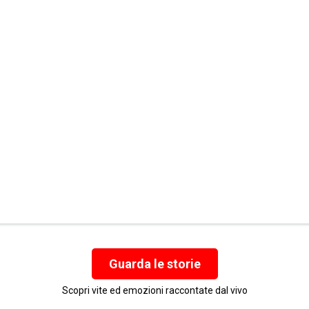
Guarda le storie
Scopri vite ed emozioni raccontate dal vivo