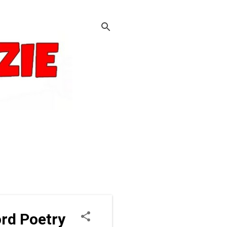
ord Poetry