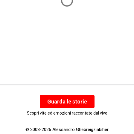
Guarda le storie
Scopri vite ed emozioni raccontate dal vivo
© 2008-2026 Alessandro Ghebreigziabiher