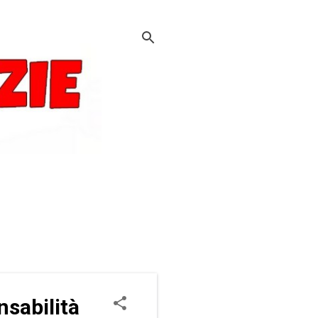
nsabilità