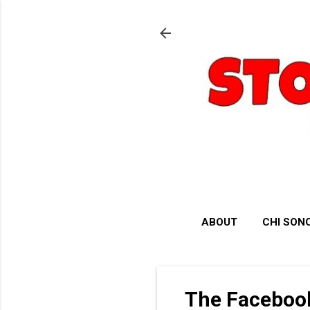
ABOUT
CHI SON
The Facebook 