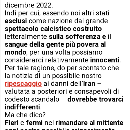
dicembre 2022.
Indi per cui, essendo noi altri stati
esclusi
come nazione dal grande
spettacolo calcistico
costruito
letteralmente
sulla sofferenza e il
sangue della gente più povera al
mondo
, per una volta possiamo
considerarci relativamente
innocenti
.
Per tale ragione, do per scontato che
la notizia di un possibile nostro
ripescaggio
ai danni dell’
Iran
–
valutata a posteriori e consapevoli di
codesto scandalo –
dovrebbe trovarci
indifferenti
.
Ma che dico?
Fieri
e
fermi
nel
rimandare al mittente