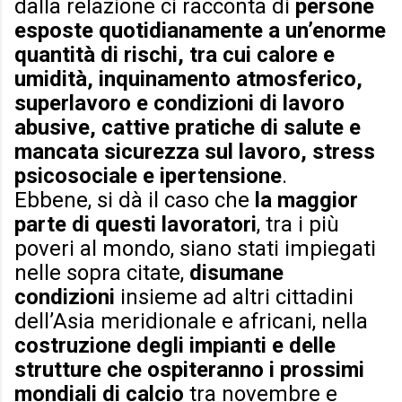
dalla relazione ci racconta di
persone
esposte quotidianamente a un’enorme
quantità di rischi, tra cui calore e
umidità, inquinamento atmosferico,
superlavoro e condizioni di lavoro
abusive, cattive pratiche di salute e
mancata sicurezza sul lavoro, stress
psicosociale e ipertensione
.
Ebbene, si dà il caso che
la maggior
parte di questi lavoratori
, tra i più
poveri al mondo, siano stati impiegati
nelle sopra citate,
disumane
condizioni
insieme ad altri cittadini
dell’Asia meridionale e africani, nella
costruzione degli impianti e delle
strutture che ospiteranno i prossimi
mondiali di calcio
tra novembre e