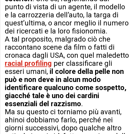
punto di vista di un agente, il modello
e la carrozzeria dell’auto, la targa di
quest’ultima, o ancor meglio il numero
dei ricercati e la loro fisionomia.
A tal proposito, malgrado ciò che
raccontano scene da film o fatti di
cronaca dagli USA, con quel maledetto
racial profiling
per classificare gli
esseri umani,
il colore della pelle non
può e non deve in alcun modo
identificare qualcuno come sospetto,
giacché tale è uno dei cardini
essenziali del razzismo
.
Ma su questo ci torniamo più avanti,
ahinoi dobbiamo farlo, perché nei
giorni successivi, dopo qualche altro