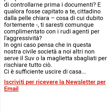
di controllarne prima i documenti? E
qualora fosse capitato a te, cittadino
dalla pelle chiara – cosa di cui dubito
fortemente -, ti saresti comunque
complimentato con i rudi agenti per
l’aggressività?
In ogni caso pensa che in questa
nostra civile società a noi altri non
serve il Suv o la maglietta sbagliati per
rischiare tutto ciò.
Ci è sufficiente uscire di casa...
Iscriviti per ricevere la Newsletter per
Email