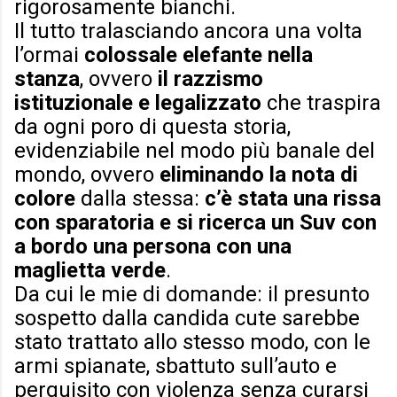
rigorosamente bianchi.
Il tutto tralasciando ancora una volta
l’ormai
colossale elefante nella
stanza
, ovvero
il razzismo
istituzionale e legalizzato
che traspira
da ogni poro di questa storia,
evidenziabile nel modo più banale del
mondo, ovvero
eliminando la nota di
colore
dalla stessa:
c’è stata una rissa
con sparatoria e si ricerca un Suv con
a bordo una persona con una
maglietta verde
.
Da cui le mie di domande: il presunto
sospetto dalla candida cute sarebbe
stato trattato allo stesso modo, con le
armi spianate, sbattuto sull’auto e
perquisito con violenza senza curarsi