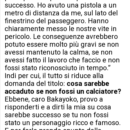
successo. Ho avuto una pistola a un
metro di distanza da me, sul lato del
finestrino del passeggero. Hanno
chiaramente messo le nostre vite in
pericolo. Le conseguenze avrebbero
potuto essere molto più gravi se non
avessi mantenuto la calma, se non
avessi fatto il lavoro che faccio e non
fossi stato riconosciuto in tempo.”
Indi per cui, il tutto si riduce alla
domanda del titolo:
cosa sarebbe
accaduto se non fossi un calciatore?
Ebbene, caro Bakayoko, provo a
risponderti e a dirti la mia su cosa
sarebbe successo se tu non fossi
stato un personaggio ricco e famoso.