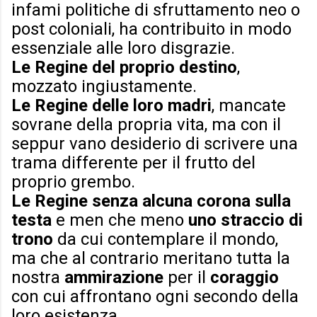
infami politiche di sfruttamento neo o
post coloniali, ha contribuito in modo
essenziale alle loro disgrazie.
Le Regine del proprio destino
,
mozzato ingiustamente.
Le Regine delle loro madri
, mancate
sovrane della propria vita, ma con il
seppur vano desiderio di scrivere una
trama differente per il frutto del
proprio grembo.
Le Regine senza alcuna corona sulla
testa
e men che meno
uno straccio di
trono
da cui contemplare il mondo,
ma che al contrario meritano tutta la
nostra
ammirazione
per il
coraggio
con cui affrontano ogni secondo della
loro esistenza.