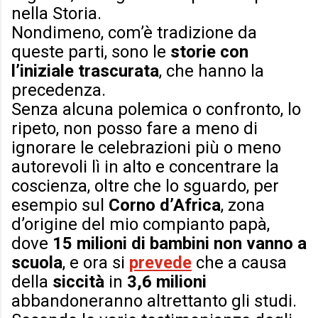
nella Storia.
Nondimeno, com’è tradizione da
queste parti, sono le
storie con
l’iniziale trascurata
, che hanno la
precedenza.
Senza alcuna polemica o confronto, lo
ripeto, non posso fare a meno di
ignorare le celebrazioni più o meno
autorevoli lì in alto e concentrare la
coscienza, oltre che lo sguardo, per
esempio sul
Corno d’Africa
, zona
d’origine del mio compianto papà,
dove
15 milioni di bambini non vanno a
scuola
, e ora si
prevede
che a causa
della
siccità
in
3,6 milioni
abbandoneranno altrettanto gli studi.