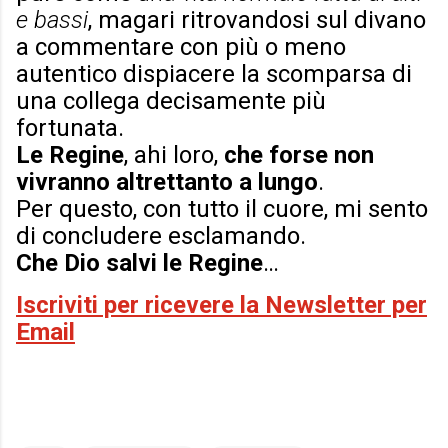
e bassi
, magari ritrovandosi sul divano
a commentare con più o meno
autentico dispiacere la scomparsa di
una collega decisamente più
fortunata.
Le Regine
, ahi loro,
che forse non
vivranno altrettanto a lungo
.
Per questo, con tutto il cuore, mi sento
di concludere esclamando.
Che Dio salvi le Regine
…
Iscriviti per ricevere la Newsletter per
Email