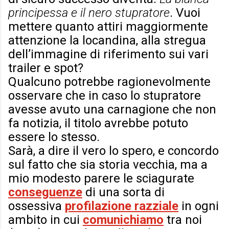
principessa e il nero stupratore
. Vuoi
mettere quanto attiri maggiormente
attenzione la locandina, alla stregua
dell’immagine di riferimento sui vari
trailer e spot?
Qualcuno potrebbe ragionevolmente
osservare che in caso lo stupratore
avesse avuto una carnagione che non
fa notizia, il titolo avrebbe potuto
essere lo stesso.
Sarà, a dire il vero lo spero, e concordo
sul fatto che
sia storia vecchia, ma a
mio modesto parere
le sciagurate
conseguenze
di una sorta di
ossessiva
profilazione razziale
in ogni
ambito in cui
comunichiamo
tra noi