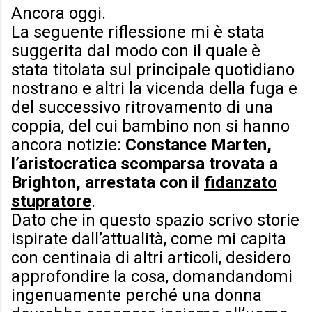
Ancora oggi.
La seguente riflessione mi è stata
suggerita dal modo con il quale è
stata titolata sul principale quotidiano
nostrano e altri la vicenda della fuga e
del successivo ritrovamento di una
coppia, del cui bambino non si hanno
ancora notizie:
Constance Marten,
l’aristocratica scomparsa trovata a
Brighton, arrestata con il
fidanzato
stupratore
.
Dato che in questo spazio scrivo storie
ispirate dall’attualità, come mi capita
con centinaia di altri articoli, desidero
approfondire la cosa, domandandomi
ingenuamente perché una donna