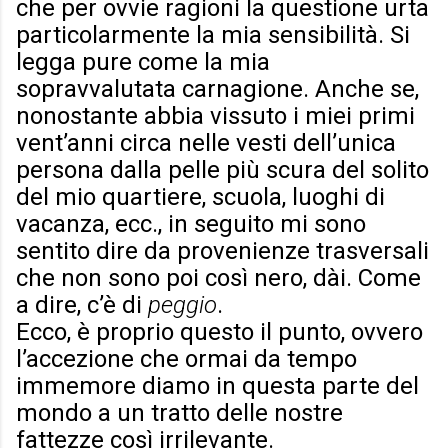
che per ovvie ragioni la questione urta
particolarmente la mia sensibilità. Si
legga pure come la mia
sopravvalutata carnagione. Anche se,
nonostante abbia vissuto i miei primi
vent’anni circa nelle vesti dell’unica
persona dalla pelle più scura del solito
del mio quartiere, scuola, luoghi di
vacanza, ecc., in seguito mi sono
sentito dire da provenienze trasversali
che non sono poi così nero, dài. Come
a dire, c’è di
peggio
.
Ecco, è proprio questo il punto, ovvero
l’accezione che ormai da tempo
immemore diamo in questa parte del
mondo a un tratto delle nostre
fattezze così irrilevante.